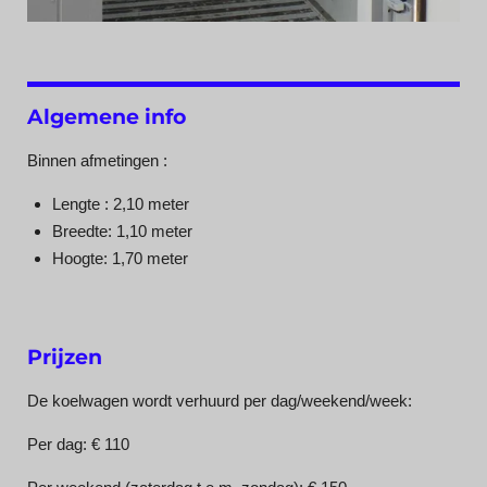
Algemene info
Binnen afmetingen :
Lengte : 2,10 meter
Breedte: 1,10 meter
Hoogte: 1,70 meter
Prijzen
De koelwagen wordt verhuurd per dag/weekend/week:
Per dag: € 110