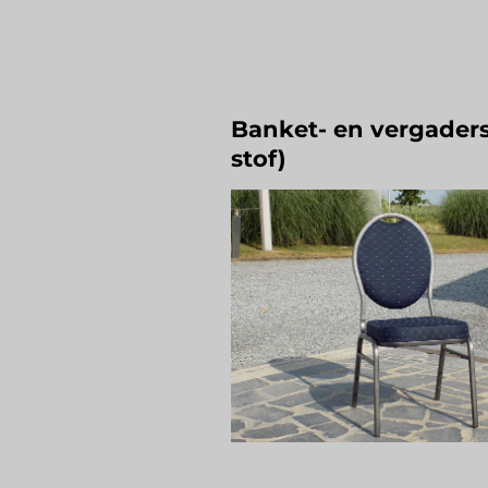
Banket- en vergaders
stof)