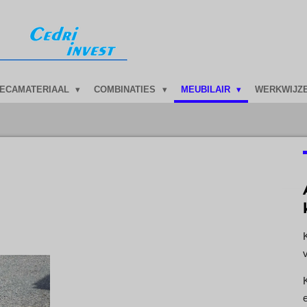
ECAMATERIAAL
COMBINATIES
MEUBILAIR
WERKWIJZ
v