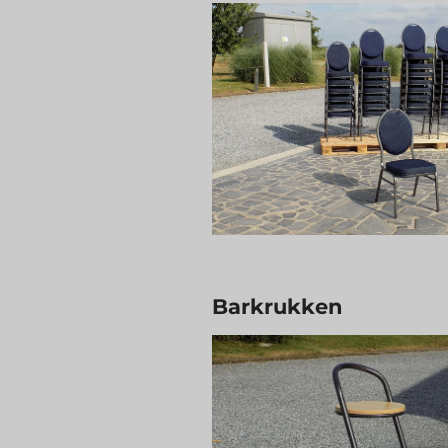
Barkrukken