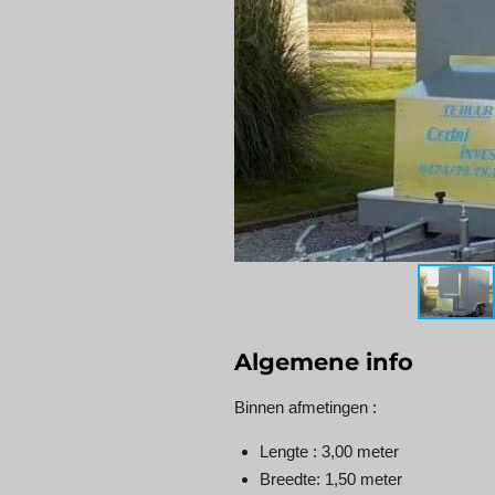
Algemene info
Binnen afmetingen :
Lengte : 3,00 meter
Breedte: 1,50 meter