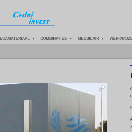
ECAMATERIAAL
COMBINATIES
MEUBILAIR
WERKWIJZ