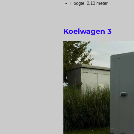
Hoogte: 2,10 meter
Koelwagen 3